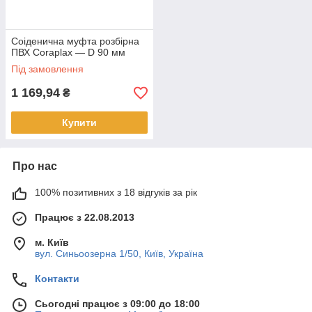
Соіденична муфта розбірна
ПВХ Coraplax — D 90 мм
Під замовлення
1 169,94
₴
Купити
Про нас
100% позитивних з 18 відгуків за рік
Працює з 22.08.2013
м. Київ
вул. Синьоозерна 1/50, Київ, Україна
Контакти
Сьогодні працює з 09:00 до 18:00