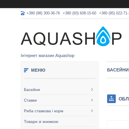
+380 (98) 300-36-76
+380 (93) 608-15-60
+380 (95) 022-71-
Інтернет магазин Aquashop
БАСЕЙНИ
Басейни
ОБЛ
Ставки
Риба ставкова і корм
Товари зі знижкою