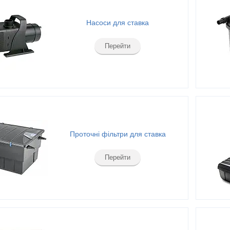
Насоси для ставка
Перейти
Проточні фільтри для ставка
Перейти