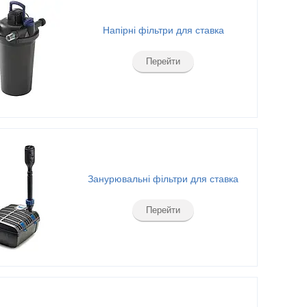
Напірні фільтри для ставка
Перейти
Занурювальні фільтри для ставка
Перейти