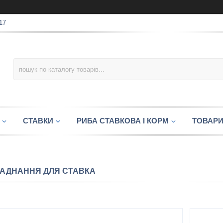
17
СТАВКИ
РИБА СТАВКОВА І КОРМ
ТОВАРИ
АДНАННЯ ДЛЯ СТАВКА