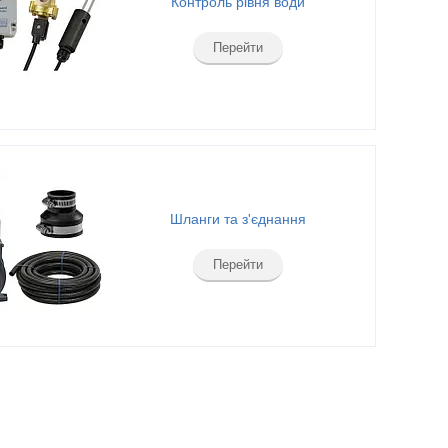
Контроль рівня води
Перейти
Шланги та з'єднання
Перейти