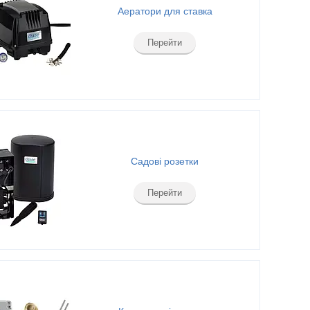
Аератори для ставка
Перейти
Садові розетки
Перейти