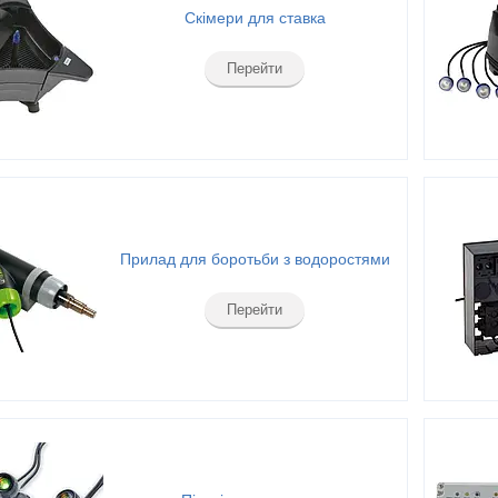
Скімери для ставка
Перейти
Прилад для боротьби з водоростями
Перейти