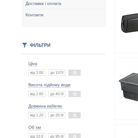
Доставка і оплата
Контакти
ФІЛЬТРИ
Ціна
Висота підйому води
Довжина кабелю
Об`єм