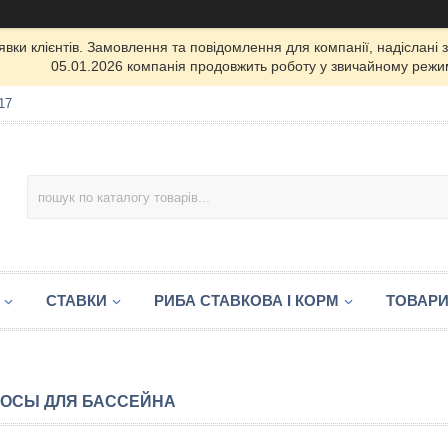
ки клієнтів. Замовлення та повідомлення для компанії, надіслані з 
05.01.2026 компанія продовжить роботу у звичайному режим
17
СТАВКИ
РИБА СТАВКОВА І КОРМ
ТОВАРИ
ОСЫ ДЛЯ БАССЕЙНА