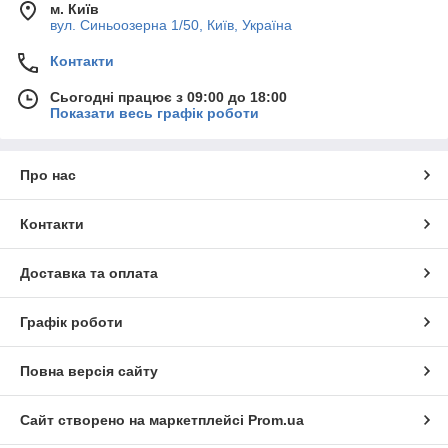
м. Київ
вул. Синьоозерна 1/50, Київ, Україна
Контакти
Сьогодні працює з 09:00 до 18:00
Показати весь графік роботи
Про нас
Контакти
Доставка та оплата
Графік роботи
Повна версія сайту
Сайт створено на маркетплейсі
Prom.ua