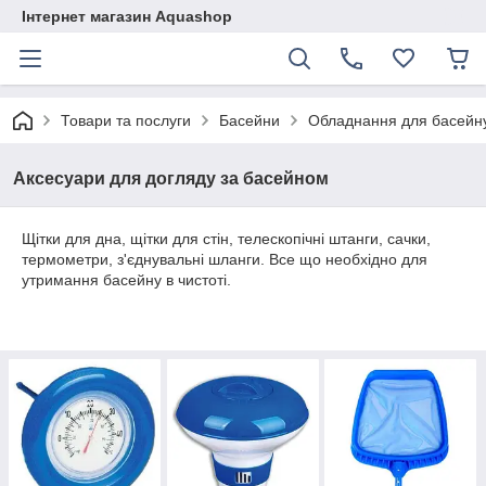
Інтернет магазин Aquashop
Товари та послуги
Басейни
Обладнання для басейн
Аксесуари для догляду за басейном
Щітки для дна, щітки для стін, телескопічні штанги, сачки,
термометри, з'єднувальні шланги. Все що необхідно для
утримання басейну в чистоті.