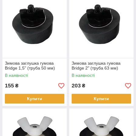
Зимова заглушка гумова
Зимова заглушка гумова
Bridge 1,5" (труба 50 мм)
Bridge 2" (труба 63 мм)
В наявності
В наявності
155
203
₴
₴
Купити
Купити