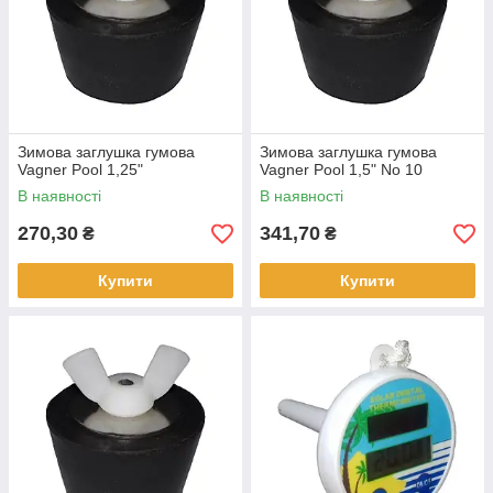
Зимова заглушка гумова
Зимова заглушка гумова
Vagner Pool 1,25"
Vagner Pool 1,5" No 10
В наявності
В наявності
270,30
341,70
₴
₴
Купити
Купити