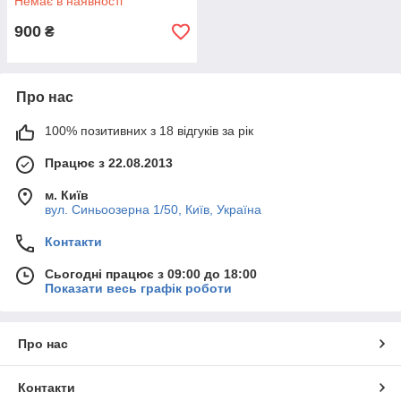
Немає в наявності
900
₴
Про нас
100% позитивних з 18 відгуків за рік
Працює з 22.08.2013
м. Київ
вул. Синьоозерна 1/50, Київ, Україна
Контакти
Сьогодні працює з 09:00 до 18:00
Показати весь графік роботи
Про нас
Контакти