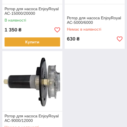
Ротор для насоса EnjoyRoyal
AC-15000/20000
Ротор для насоса EnjoyRoyal
В наявності
AC-5000/6000
1 350
Немає в наявності
₴
630
₴
Купити
Ротор для насоса EnjoyRoyal
AC-9000/12000