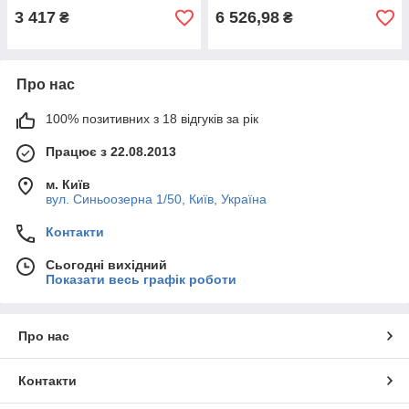
3 417
6 526,98
₴
₴
Про нас
100% позитивних з 18 відгуків за рік
Працює з 22.08.2013
м. Київ
вул. Синьоозерна 1/50, Київ, Україна
Контакти
Сьогодні вихідний
Показати весь графік роботи
Про нас
Контакти