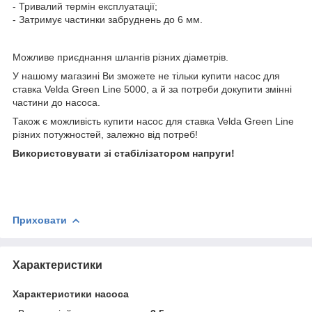
- Тривалий термін експлуатації;
- Затримує частинки забруднень до 6 мм.
Можливе приєднання шлангів різних діаметрів.
У нашому магазині Ви зможете не тільки купити насос для
ставка Velda Green Line 5000, а й за потреби докупити змінні
частини до насоса.
Також є можливість купити насос для ставка Velda Green Line
різних потужностей, залежно від потреб!
Використовувати зі стабілізатором напруги!
Приховати
Характеристики
Характеристики насоса