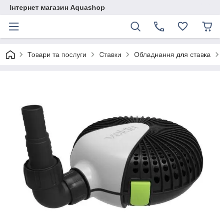
Інтернет магазин Aquashop
Товари та послуги
Ставки
Обладнання для ставка