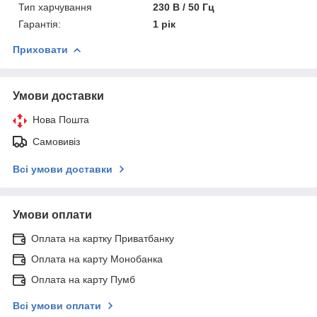
Тип харчування
230 В / 50 Гц
Гарантія:
1 рік
Приховати
Умови доставки
Нова Пошта
Самовивіз
Всі умови доставки
Умови оплати
Оплата на картку Приватбанку
Оплата на карту Монобанка
Оплата на карту Пумб
Всі умови оплати