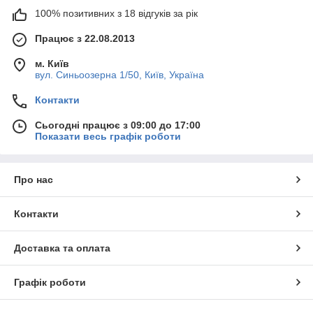
100% позитивних з 18 відгуків за рік
Працює з 22.08.2013
м. Київ
вул. Синьоозерна 1/50, Київ, Україна
Контакти
Сьогодні працює з 09:00 до 17:00
Показати весь графік роботи
Про нас
Контакти
Доставка та оплата
Графік роботи