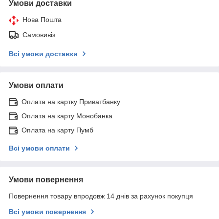
Умови доставки
Нова Пошта
Самовивіз
Всі умови доставки
Умови оплати
Оплата на картку Приватбанку
Оплата на карту Монобанка
Оплата на карту Пумб
Всі умови оплати
Умови повернення
Повернення товару впродовж 14 днів за рахунок покупця
Всі умови повернення