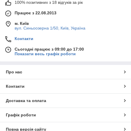
100% позитивних з 18 відгуків за рік
Працює з 22.08.2013
м. Київ
вул. Синьоозерна 1/50, Київ, Україна
Контакти
Сьогодні працює з 09:00 до 17:00
Показати весь графік роботи
Про нас
Контакти
Доставка та оплата
Графік роботи
Повна версія сайту