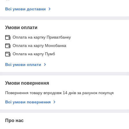
Всі умови доставки
Умови оплати
Оплата на картку Приватбанку
Оплата на карту Монобанка
Оплата на карту Пумб
Всі умови оплати
Умови повернення
Повернення товару впродовж 14 днів за рахунок покупця
Всі умови повернення
Про нас