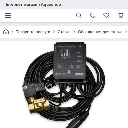
Інтернет магазин Aquashop
Товари та послуги
Ставки
Обладнання для ставка