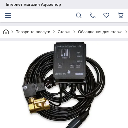
Інтернет магазин Aquashop
Товари та послуги
Ставки
Обладнання для ставка