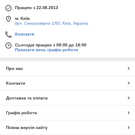
Працює з 22.08.2013
м. Київ
вул. Синьоозерна 1/50, Київ, Україна
Контакти
Сьогодні працює з 09:00 до 18:00
Показати весь графік роботи
Про нас
Контакти
Доставка та оплата
Графік роботи
Повна версія сайту