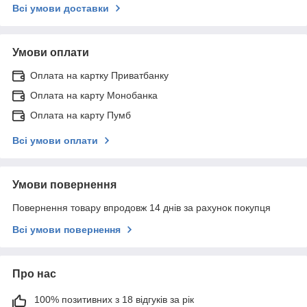
Всі умови доставки
Умови оплати
Оплата на картку Приватбанку
Оплата на карту Монобанка
Оплата на карту Пумб
Всі умови оплати
Умови повернення
Повернення товару впродовж 14 днів за рахунок покупця
Всі умови повернення
Про нас
100% позитивних з 18 відгуків за рік