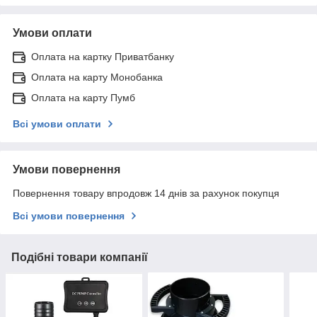
Умови оплати
Оплата на картку Приватбанку
Оплата на карту Монобанка
Оплата на карту Пумб
Всі умови оплати
Умови повернення
Повернення товару впродовж 14 днів за рахунок покупця
Всі умови повернення
Подібні товари компанії