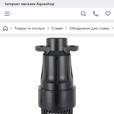
Інтернет магазин Aquashop
Товари та послуги
Ставки
Обладнання для ставка