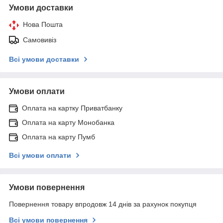
Умови доставки
Нова Пошта
Самовивіз
Всі умови доставки
Умови оплати
Оплата на картку Приватбанку
Оплата на карту Монобанка
Оплата на карту Пумб
Всі умови оплати
Умови повернення
Повернення товару впродовж 14 днів за рахунок покупця
Всі умови повернення