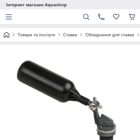
Інтернет магазин Aquashop
Товари та послуги
Ставки
Обладнання для ставка