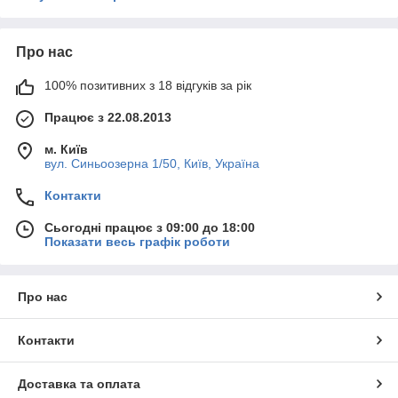
Про нас
100% позитивних з 18 відгуків за рік
Працює з 22.08.2013
м. Київ
вул. Синьоозерна 1/50, Київ, Україна
Контакти
Сьогодні працює з 09:00 до 18:00
Показати весь графік роботи
Про нас
Контакти
Доставка та оплата