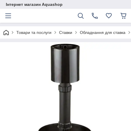
Інтернет магазин Aquashop
Товари та послуги
Ставки
Обладнання для ставка