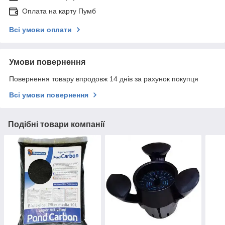
Оплата на карту Пумб
Всі умови оплати
Умови повернення
Повернення товару впродовж 14 днів за рахунок покупця
Всі умови повернення
Подібні товари компанії