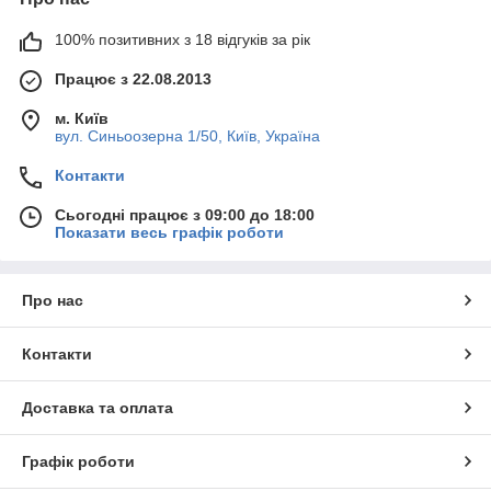
100% позитивних з 18 відгуків за рік
Працює з 22.08.2013
м. Київ
вул. Синьоозерна 1/50, Київ, Україна
Контакти
Сьогодні працює з 09:00 до 18:00
Показати весь графік роботи
Про нас
Контакти
Доставка та оплата
Графік роботи