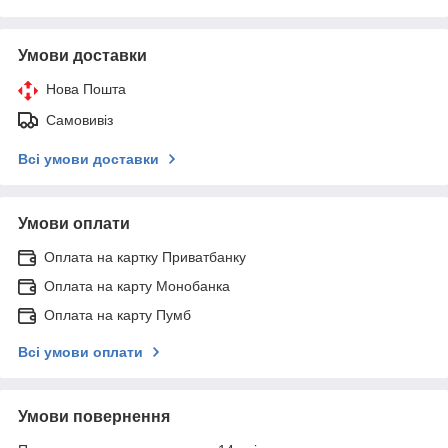
Умови доставки
Нова Пошта
Самовивіз
Всі умови доставки
Умови оплати
Оплата на картку Приватбанку
Оплата на карту Монобанка
Оплата на карту Пумб
Всі умови оплати
Умови повернення