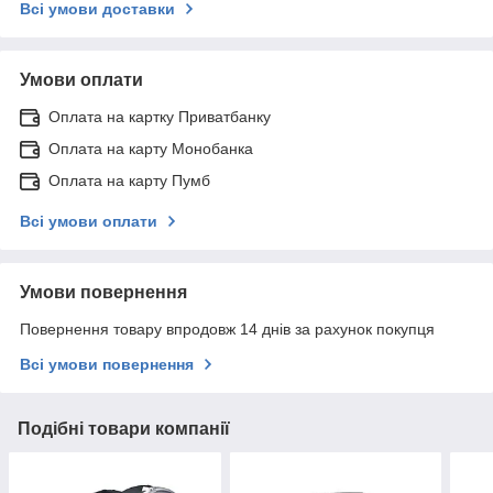
Всі умови доставки
Умови оплати
Оплата на картку Приватбанку
Оплата на карту Монобанка
Оплата на карту Пумб
Всі умови оплати
Умови повернення
Повернення товару впродовж 14 днів за рахунок покупця
Всі умови повернення
Подібні товари компанії