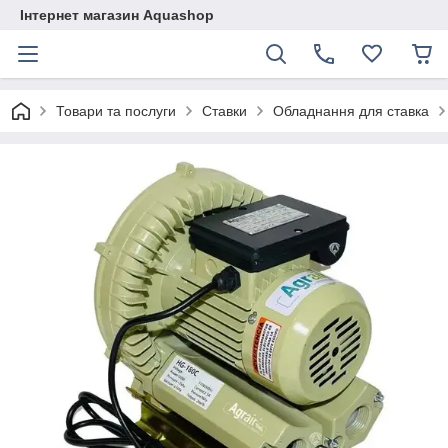
Інтернет магазин Aquashop
Товари та послуги
Ставки
Обладнання для ставка