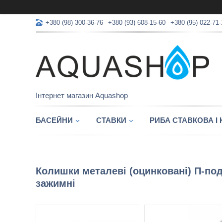
+380 (98) 300-36-76
+380 (93) 608-15-60
+380 (95) 022-71-
Інтернет магазин Aquashop
БАСЕЙНИ
СТАВКИ
РИБА СТАВКОВА І
Колишки металеві (оцинковані) П-под
зажимні