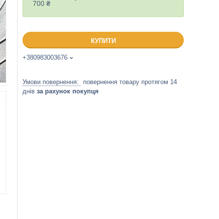
700 ₴
КУПИТИ
+380983003676
повернення товару протягом 14
днів
за рахунок покупця