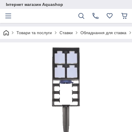
Інтернет магазин Aquashop
Товари та послуги
Ставки
Обладнання для ставка