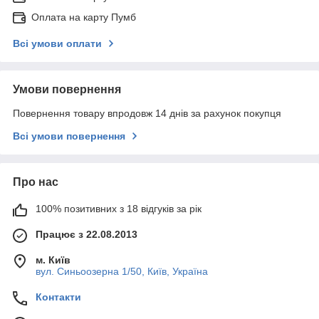
Оплата на карту Пумб
Всі умови оплати
Умови повернення
Повернення товару впродовж 14 днів за рахунок покупця
Всі умови повернення
Про нас
100% позитивних з 18 відгуків за рік
Працює з 22.08.2013
м. Київ
вул. Синьоозерна 1/50, Київ, Україна
Контакти