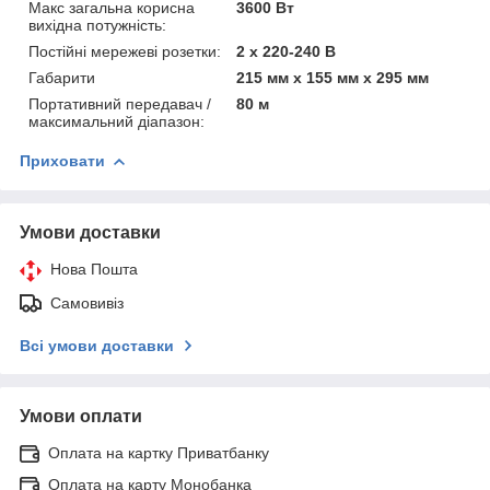
Макс загальна корисна
3600 Вт
вихідна потужність:
Постійні мережеві розетки:
2 х 220-240 В
Габарити
215 мм х 155 мм х 295 мм
Портативний передавач /
80 м
максимальний діапазон:
Приховати
Умови доставки
Нова Пошта
Самовивіз
Всі умови доставки
Умови оплати
Оплата на картку Приватбанку
Оплата на карту Монобанка