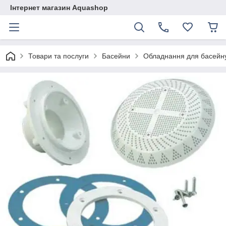
Інтернет магазин Aquashop
Товари та послуги
Басейни
Обладнання для басейн