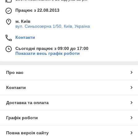
Працює з 22.08.2013
м. Київ
вул. Синьоозерна 1/50, Київ, Україна
Контакти
Сьогодні працює з 09:00 до 17:00
Показати весь графік роботи
Про нас
Контакти
Доставка та оплата
Графік роботи
Повна версія сайту