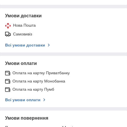
Умови доставки
Нова Пошта
Самовивіз
Всі умови доставки
Умови оплати
Оплата на картку Приватбанку
Оплата на карту Монобанка
Оплата на карту Пумб
Всі умови оплати
Умови повернення