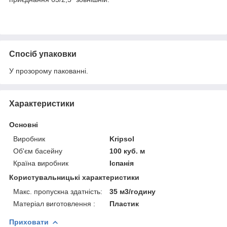
Спосіб упаковки
У прозорому пакованні.
Характеристики
Основні
Виробник
Kripsol
Об'єм басейну
100 куб. м
Країна виробник
Іспанія
Користувальницькі характеристики
Макс. пропускна здатність:
35 м3/годину
Матеріал виготовлення :
Пластик
Приховати