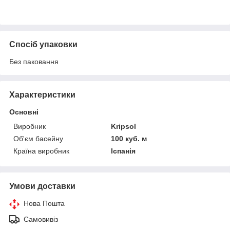
Спосіб упаковки
Без паковання
Характеристики
Основні
Виробник
Kripsol
Об'єм басейну
100 куб. м
Країна виробник
Іспанія
Умови доставки
Нова Пошта
Самовивіз