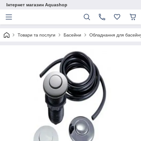
Інтернет магазин Aquashop
Товари та послуги
Басейни
Обладнання для басейн