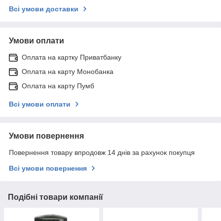
Всі умови доставки
Умови оплати
Оплата на картку Приватбанку
Оплата на карту Монобанка
Оплата на карту Пумб
Всі умови оплати
Умови повернення
Повернення товару впродовж 14 днів за рахунок покупця
Всі умови повернення
Подібні товари компанії