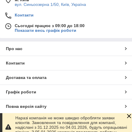
вул. Синьоозерна 1/50, Київ, Україна
Контакти
Сьогодні працює з 09:00 до 18:00
Показати весь графік роботи
Про нас
Контакти
Доставка та оплата
Графік роботи
Повна версія сайту
Наразі компанія не може швидко обробляти заявки
Сайт створено на маркетплейсі
Prom.ua
клієнтів. Замовлення та повідомлення для компанії,
надіслані з 31.12.2025 по 04.01.2026, будуть опрацьовані