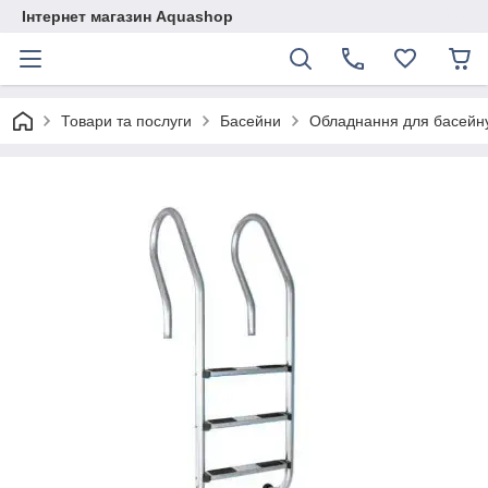
Інтернет магазин Aquashop
Товари та послуги
Басейни
Обладнання для басейн