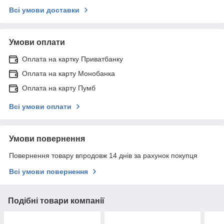
Всі умови доставки
Умови оплати
Оплата на картку Приватбанку
Оплата на карту Монобанка
Оплата на карту Пумб
Всі умови оплати
Умови повернення
Повернення товару впродовж 14 днів за рахунок покупця
Всі умови повернення
Подібні товари компанії