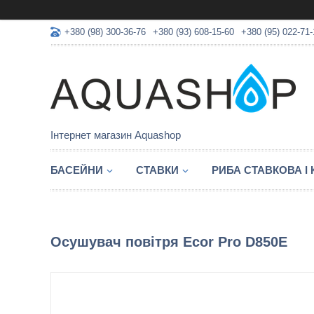
+380 (98) 300-36-76
+380 (93) 608-15-60
+380 (95) 022-71-
Інтернет магазин Aquashop
БАСЕЙНИ
СТАВКИ
РИБА СТАВКОВА І
Осушувач повітря Ecor Pro D850E