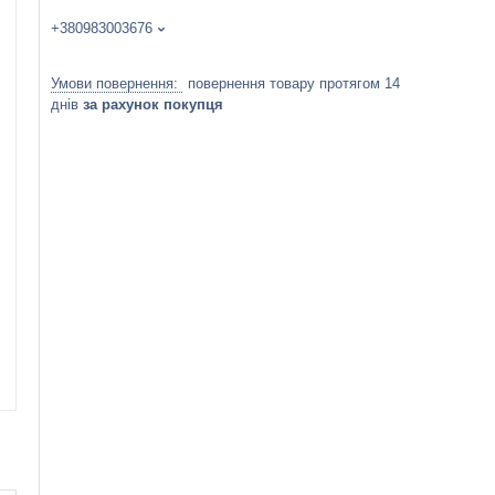
+380983003676
повернення товару протягом 14
днів
за рахунок покупця