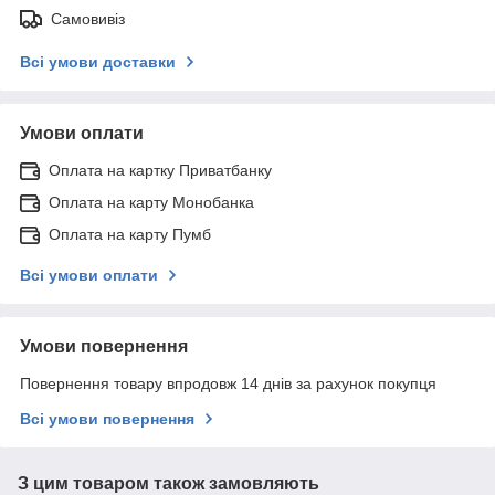
Самовивіз
Всі умови доставки
Умови оплати
Оплата на картку Приватбанку
Оплата на карту Монобанка
Оплата на карту Пумб
Всі умови оплати
Умови повернення
Повернення товару впродовж 14 днів за рахунок покупця
Всі умови повернення
З цим товаром також замовляють