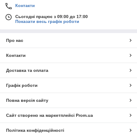
Контакти
Сьогодні працює з 09:00 до 17:00
Показати весь графік роботи
Про нас
Контакти
Доставка та оплата
Графік роботи
Повна версія сайту
Сайт створено на маркетплейсі
Prom.ua
Політика конфіденційності