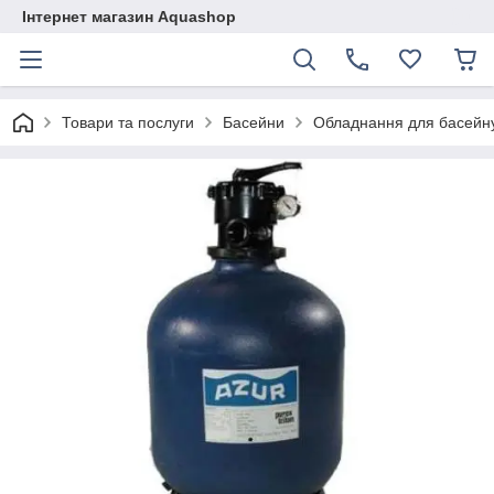
Інтернет магазин Aquashop
Товари та послуги
Басейни
Обладнання для басейн