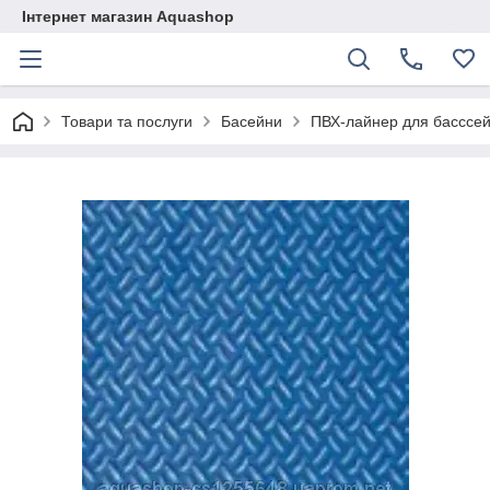
Інтернет магазин Aquashop
Товари та послуги
Басейни
ПВХ-лайнер для басссе