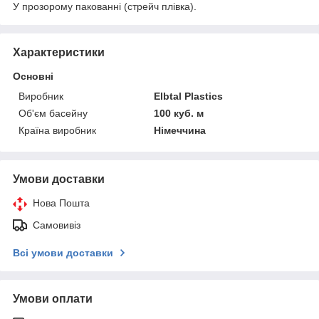
У прозорому пакованні (стрейч плівка).
Характеристики
Основні
Виробник
Elbtal Plastics
Об'єм басейну
100 куб. м
Країна виробник
Німеччина
Умови доставки
Нова Пошта
Самовивіз
Всі умови доставки
Умови оплати