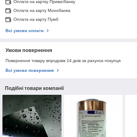
Оплата на картку Приватбанку
Оплата на карту Монобанка
Оплата на карту Пумб
Всі умови оплати
Умови повернення
Повернення товару впродовж 14 днів за рахунок покупця
Всі умови повернення
Подібні товари компанії