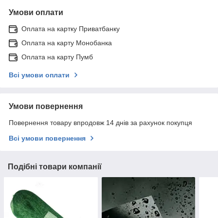
Умови оплати
Оплата на картку Приватбанку
Оплата на карту Монобанка
Оплата на карту Пумб
Всі умови оплати
Умови повернення
Повернення товару впродовж 14 днів за рахунок покупця
Всі умови повернення
Подібні товари компанії