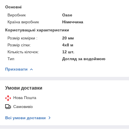
Основні
Виробник
Oase
Країна виробник
Німеччина
Користувацькі характеристики
Розмір комірки :
20 мм
Розмір сітки:
4х8 м
Кількість кілочок:
12 шт.
Тип
Догляд за водоймою
Приховати
Умови доставки
Нова Пошта
Самовивіз
Всі умови доставки