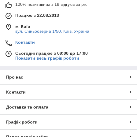
100% позитивних з 18 відгуків за рік
Працює з 22.08.2013
м. Київ
вул. Синьоозерна 1/50, Київ, Україна
Контакти
Сьогодні працює з 09:00 до 17:00
Показати весь графік роботи
Про нас
Контакти
Доставка та оплата
Графік роботи