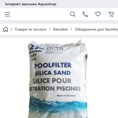
Інтернет магазин Aquashop
Товари та послуги
Басейни
Обладнання для басейн