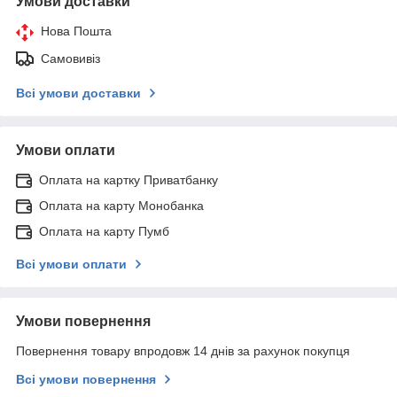
Умови доставки
Нова Пошта
Самовивіз
Всі умови доставки
Умови оплати
Оплата на картку Приватбанку
Оплата на карту Монобанка
Оплата на карту Пумб
Всі умови оплати
Умови повернення
Повернення товару впродовж 14 днів за рахунок покупця
Всі умови повернення