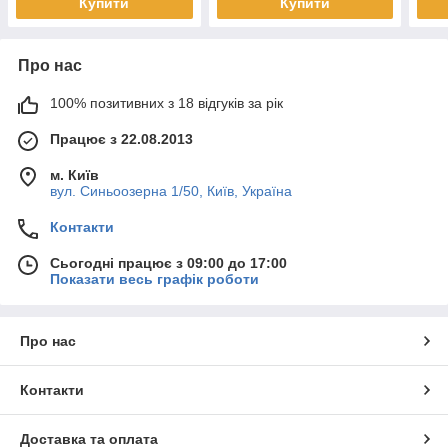
Купити
Купити
Про нас
100% позитивних з 18 відгуків за рік
Працює з 22.08.2013
м. Київ
вул. Синьоозерна 1/50, Київ, Україна
Контакти
Сьогодні працює з 09:00 до 17:00
Показати весь графік роботи
Про нас
Контакти
Доставка та оплата