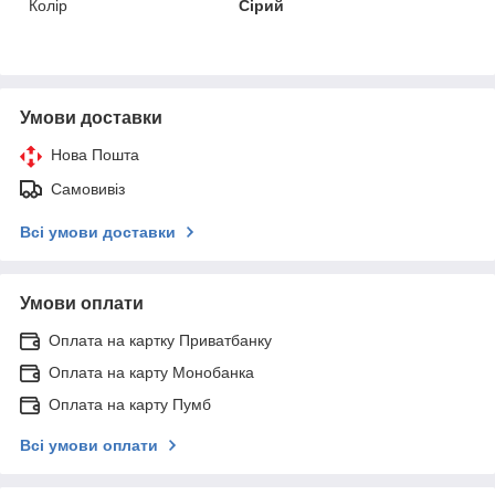
Колір
Сірий
Умови доставки
Нова Пошта
Самовивіз
Всі умови доставки
Умови оплати
Оплата на картку Приватбанку
Оплата на карту Монобанка
Оплата на карту Пумб
Всі умови оплати