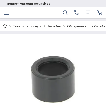
Інтернет магазин Aquashop
Товари та послуги
Басейни
Обладнання для басейн