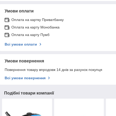
Умови оплати
Оплата на картку Приватбанку
Оплата на карту Монобанка
Оплата на карту Пумб
Всі умови оплати
Умови повернення
Повернення товару впродовж 14 днів за рахунок покупця
Всі умови повернення
Подібні товари компанії