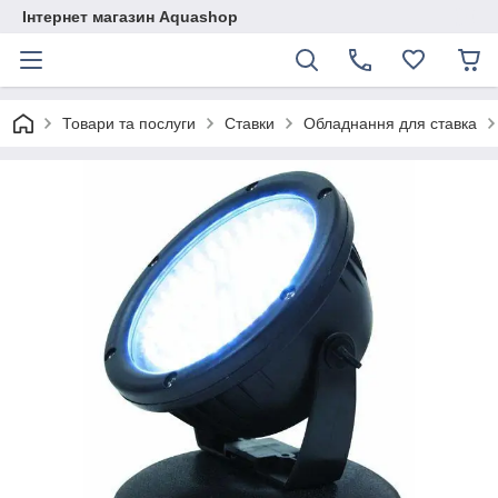
Інтернет магазин Aquashop
Товари та послуги
Ставки
Обладнання для ставка