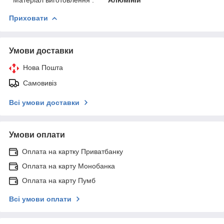
Приховати
Умови доставки
Нова Пошта
Самовивіз
Всі умови доставки
Умови оплати
Оплата на картку Приватбанку
Оплата на карту Монобанка
Оплата на карту Пумб
Всі умови оплати