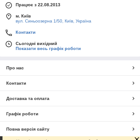
Працює з 22.08.2013
м. Київ
вул. Синьоозерна 1/50, Київ, Україна
Контакти
Сьогодні вихідний
Показати весь графік роботи
Про нас
Контакти
Доставка та оплата
Графік роботи
Повна версія сайту