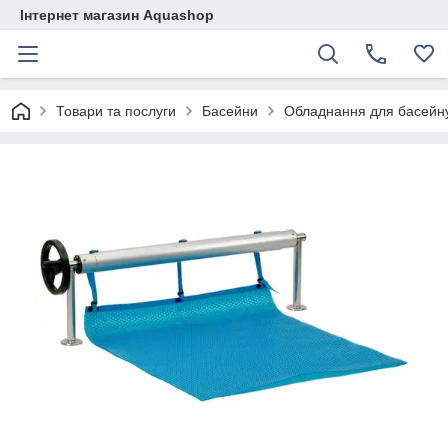
Інтернет магазин Aquashop
Товари та послуги
Басейни
Обладнання для басейн