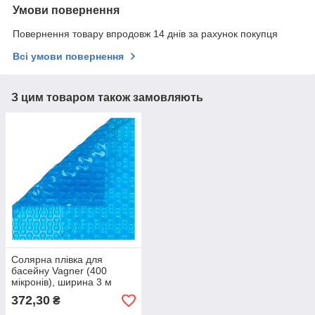
Умови повернення
Повернення товару впродовж 14 днів за рахунок покупця
Всі умови повернення
З цим товаром також замовляють
Солярна плівка для
басейну Vagner (400
мікронів), ширина 3 м
372,30
₴