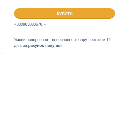
КУПИТИ
+380983003676
повернення товару протягом 14
днів
за рахунок покупця