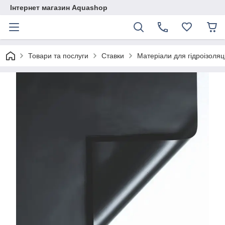
Інтернет магазин Aquashop
Товари та послуги
Ставки
Матеріали для гідроізоляці