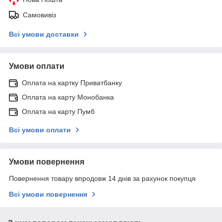
Самовивіз
Всі умови доставки
Умови оплати
Оплата на картку Приватбанку
Оплата на карту Монобанка
Оплата на карту Пумб
Всі умови оплати
Умови повернення
Повернення товару впродовж 14 днів за рахунок покупця
Всі умови повернення