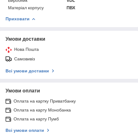
Виробник
VDL
Матеріал корпусу
ПВХ
Приховати
Умови доставки
Нова Пошта
Самовивіз
Всі умови доставки
Умови оплати
Оплата на картку Приватбанку
Оплата на карту Монобанка
Оплата на карту Пумб
Всі умови оплати