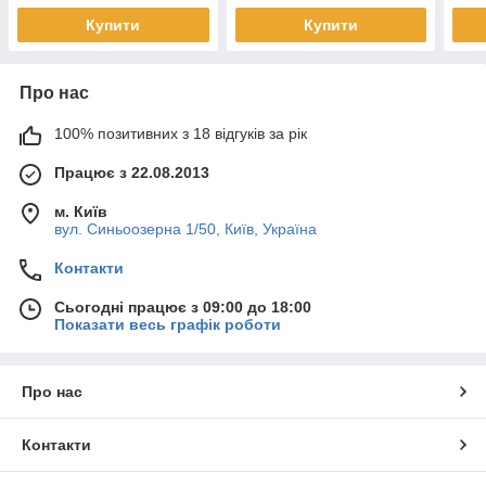
Купити
Купити
Про нас
100% позитивних з 18 відгуків за рік
Працює з 22.08.2013
м. Київ
вул. Синьоозерна 1/50, Київ, Україна
Контакти
Сьогодні працює з 09:00 до 18:00
Показати весь графік роботи
Про нас
Контакти