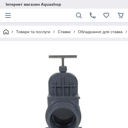
Інтернет магазин Aquashop
Товари та послуги
Ставки
Обладнання для ставка