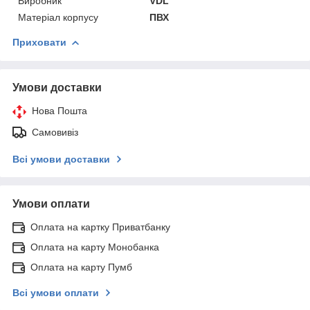
Виробник
VDL
Матеріал корпусу
ПВХ
Приховати
Умови доставки
Нова Пошта
Самовивіз
Всі умови доставки
Умови оплати
Оплата на картку Приватбанку
Оплата на карту Монобанка
Оплата на карту Пумб
Всі умови оплати