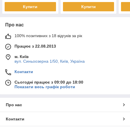
Купити
Купити
Про нас
100% позитивних з 18 відгуків за рік
Працює з 22.08.2013
м. Київ
вул. Синьоозерна 1/50, Київ, Україна
Контакти
Сьогодні працює з 09:00 до 18:00
Показати весь графік роботи
Про нас
Контакти