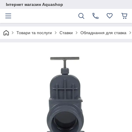
Інтернет магазин Aquashop
Товари та послуги
Ставки
Обладнання для ставка