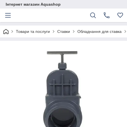
Інтернет магазин Aquashop
Товари та послуги
Ставки
Обладнання для ставка