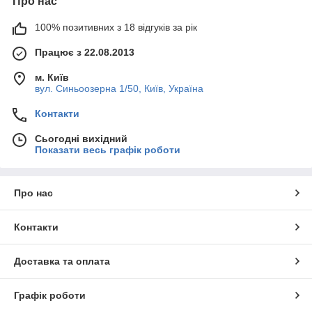
Про нас
100% позитивних з 18 відгуків за рік
Працює з 22.08.2013
м. Київ
вул. Синьоозерна 1/50, Київ, Україна
Контакти
Сьогодні вихідний
Показати весь графік роботи
Про нас
Контакти
Доставка та оплата
Графік роботи