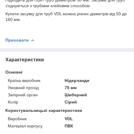
з'єднуються з трубами клейовим способом.
Купити засувку для труб VDL можна різних діаметрів від 50 до
160 мм.
Приховати
Характеристики
Основні
Країна виробник
Нідерланди
Умовний прохід
75 мм
Запірний орган
Шиберний
Колір
Сірий
Користувальницькі характеристики
Виробник
VDL
Матеріал корпусу
ПВХ