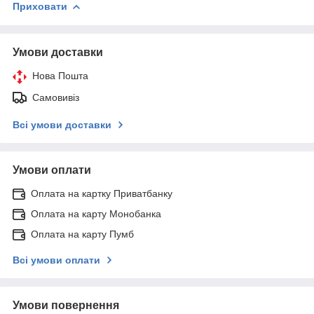
Приховати
Умови доставки
Нова Пошта
Самовивіз
Всі умови доставки
Умови оплати
Оплата на картку Приватбанку
Оплата на карту Монобанка
Оплата на карту Пумб
Всі умови оплати
Умови повернення