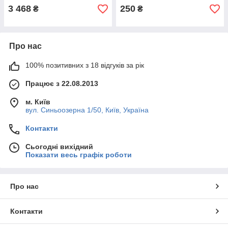
3 468
250
₴
₴
Про нас
100% позитивних з 18 відгуків за рік
Працює з 22.08.2013
м. Київ
вул. Синьоозерна 1/50, Київ, Україна
Контакти
Сьогодні вихідний
Показати весь графік роботи
Про нас
Контакти