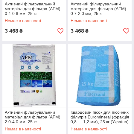
Активний фільтрувальний
Активний фільтрувальний
матеріал для фільтра (AFM)
матеріал для фільтра (AFM)
0.4-0.8 мм, 25 кг
0.7-2.0 мм, 25 кг
Немає в наявності
Немає в наявності
3 468
3 468
₴
₴
Активний фільтрувальний
Кварцовий пісок для пісочних
матеріал для фільтра (AFM)
фільтрів Euromineral (фракція
2.0-4.0 мм, 25 кг
0,8 — 1,2 мм), 25 кг (Україна)
Немає в наявності
Немає в наявності