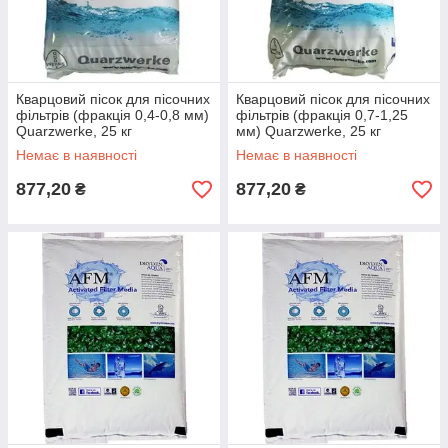
Кварцовий пісок для пісочних
Кварцовий пісок для пісочних
фільтрів (фракція 0,4-0,8 мм)
фільтрів (фракція 0,7-1,25
Quarzwerke, 25 кг
мм) Quarzwerke, 25 кг
(Німеччина)
(Німеччина)
Немає в наявності
Немає в наявності
877,20
877,20
₴
₴