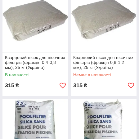
Кварцовий пісок для пісочних
Кварцовий пісок для пісочних
фільтрів (фракція 0,4-0,8
фільтрів (фракція 0,8-1,2
мм), 25 кг (Україна)
мм), 25 кг (Україна)
В наявності
Немає в наявності
315
315
₴
₴